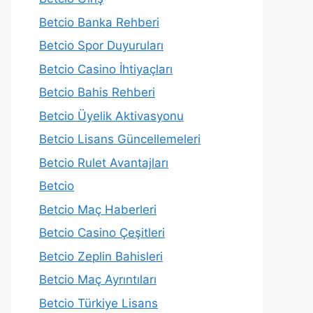
Betcio Banka Rehberi
Betcio Spor Duyuruları
Betcio Casino İhtiyaçları
Betcio Bahis Rehberi
Betcio Üyelik Aktivasyonu
Betcio Lisans Güncellemeleri
Betcio Rulet Avantajları
Betcio
Betcio Maç Haberleri
Betcio Casino Çeşitleri
Betcio Zeplin Bahisleri
Betcio Maç Ayrıntıları
Betcio Türkiye Lisans