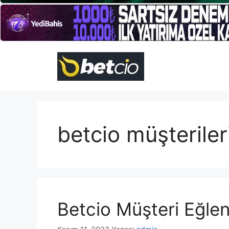
İçeriğe
atla
betcio müşteriler
Betcio Müşteri Eğle