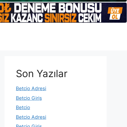
Son Yazılar
Betcio Adresi
Betcio Giriş
Betcio
Betcio Adresi
Betcio Giriş