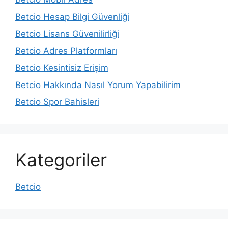
Betcio Hesap Bilgi Güvenliği
Betcio Lisans Güvenilirliği
Betcio Adres Platformları
Betcio Kesintisiz Erişim
Betcio Hakkında Nasıl Yorum Yapabilirim
Betcio Spor Bahisleri
Kategoriler
Betcio