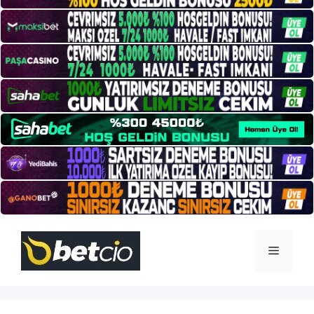
İçeriğe
atla
Menü