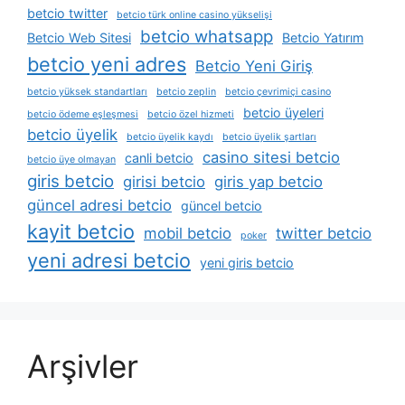
betcio twitter
betcio türk online casino yükselişi
betcio whatsapp
Betcio Web Sitesi
Betcio Yatırım
betcio yeni adres
Betcio Yeni Giriş
betcio yüksek standartları
betcio zeplin
betcio çevrimiçi casino
betcio üyeleri
betcio ödeme eşleşmesi
betcio özel hizmeti
betcio üyelik
betcio üyelik kaydı
betcio üyelik şartları
casino sitesi betcio
canli betcio
betcio üye olmayan
giris betcio
girisi betcio
giris yap betcio
güncel adresi betcio
güncel betcio
kayit betcio
mobil betcio
twitter betcio
poker
yeni adresi betcio
yeni giris betcio
Arşivler