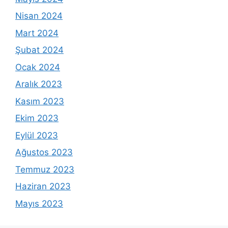
Nisan 2024
Mart 2024
Şubat 2024
Ocak 2024
Aralık 2023
Kasım 2023
Ekim 2023
Eylül 2023
Ağustos 2023
Temmuz 2023
Haziran 2023
Mayıs 2023