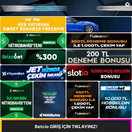
×
Betcio GİRİŞ İÇİN TIKLAYINIZ!