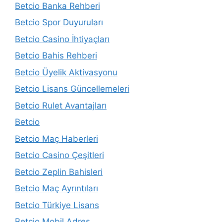
Betcio Banka Rehberi
Betcio Spor Duyuruları
Betcio Casino İhtiyaçları
Betcio Bahis Rehberi
Betcio Üyelik Aktivasyonu
Betcio Lisans Güncellemeleri
Betcio Rulet Avantajları
Betcio
Betcio Maç Haberleri
Betcio Casino Çeşitleri
Betcio Zeplin Bahisleri
Betcio Maç Ayrıntıları
Betcio Türkiye Lisans
Betcio Mobil Adres