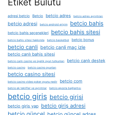
Etiket Bulutu
betcio adres
adresi betcio
Betcio
betcio adres ayrıntıları
betcio bahis
betcio adresi
betcio android erişim
betcio bahis sitesi
betcio bahis seçenekleri
betcio bonus
betcio bahis sitesi hakkında
betcio basketbol
betcio canli
betcio canli maç izle
betcio canlı bahis sitesi
betcio canlı destek
betcio canlı casino ve üyelik oyun tutkunları
betcio casino
betcio casino oyunları
betcio casino sitesi
betcio com
betcio casino video poker oyunu nedir
betcio ek teklifler ve ayrıntılar
betcio eposta bağlantısı
betcio giris
betcio girisi
betcio giriş adresi
betcio giris yap
betcio güncel
betcio güncel adres