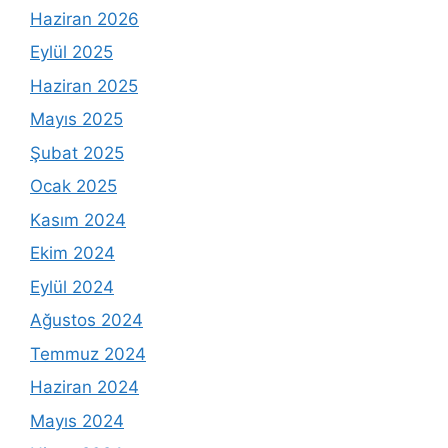
Haziran 2026
Eylül 2025
Haziran 2025
Mayıs 2025
Şubat 2025
Ocak 2025
Kasım 2024
Ekim 2024
Eylül 2024
Ağustos 2024
Temmuz 2024
Haziran 2024
Mayıs 2024