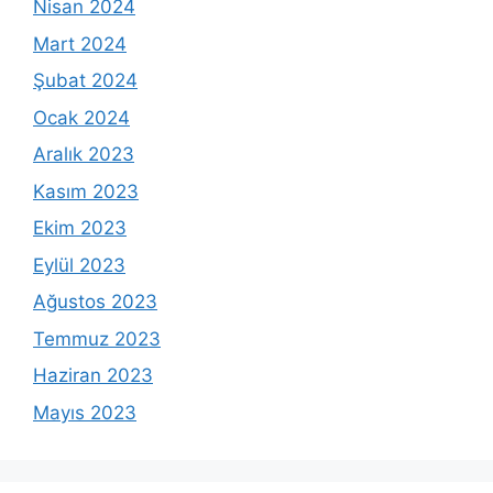
Nisan 2024
Mart 2024
Şubat 2024
Ocak 2024
Aralık 2023
Kasım 2023
Ekim 2023
Eylül 2023
Ağustos 2023
Temmuz 2023
Haziran 2023
Mayıs 2023