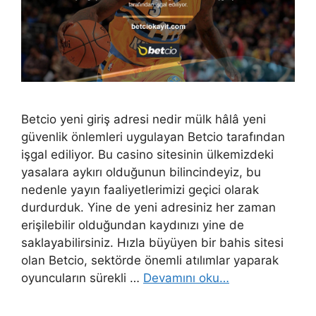
Betcio yeni giriş adresi nedir mülk hâlâ yeni
güvenlik önlemleri uygulayan Betcio tarafından
işgal ediliyor. Bu casino sitesinin ülkemizdeki
yasalara aykırı olduğunun bilincindeyiz, bu
nedenle yayın faaliyetlerimizi geçici olarak
durdurduk. Yine de yeni adresiniz her zaman
erişilebilir olduğundan kaydınızı yine de
saklayabilirsiniz. Hızla büyüyen bir bahis sitesi
olan Betcio, sektörde önemli atılımlar yaparak
oyuncuların sürekli …
Devamını oku…