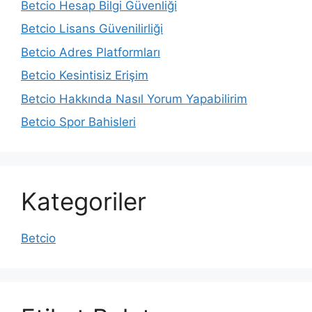
Betcio Hesap Bilgi Güvenliği
Betcio Lisans Güvenilirliği
Betcio Adres Platformları
Betcio Kesintisiz Erişim
Betcio Hakkında Nasıl Yorum Yapabilirim
Betcio Spor Bahisleri
Kategoriler
Betcio