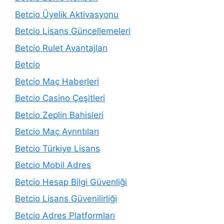
Betcio Üyelik Aktivasyonu
Betcio Lisans Güncellemeleri
Betcio Rulet Avantajları
Betcio
Betcio Maç Haberleri
Betcio Casino Çeşitleri
Betcio Zeplin Bahisleri
Betcio Maç Ayrıntıları
Betcio Türkiye Lisans
Betcio Mobil Adres
Betcio Hesap Bilgi Güvenliği
Betcio Lisans Güvenilirliği
Betcio Adres Platformları