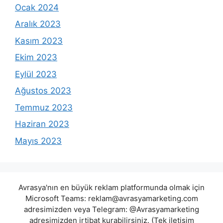
Ocak 2024
Aralık 2023
Kasım 2023
Ekim 2023
Eylül 2023
Ağustos 2023
Temmuz 2023
Haziran 2023
Mayıs 2023
Avrasya'nın en büyük reklam platformunda olmak için
Microsoft Teams:
reklam@avrasyamarketing.com
adresimizden veya Telegram: @Avrasyamarketing
adresimizden irtibat kurabilirsiniz. (Tek iletişim