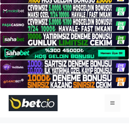
İçeriğe
atla
Menü