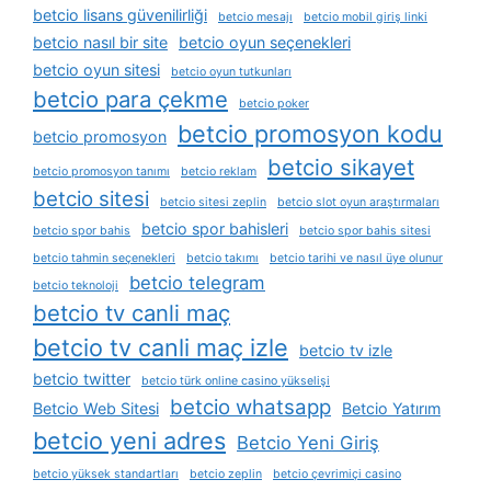
betcio lisans güvenilirliği
betcio mesajı
betcio mobil giriş linki
betcio nasıl bir site
betcio oyun seçenekleri
betcio oyun sitesi
betcio oyun tutkunları
betcio para çekme
betcio poker
betcio promosyon kodu
betcio promosyon
betcio sikayet
betcio promosyon tanımı
betcio reklam
betcio sitesi
betcio sitesi zeplin
betcio slot oyun araştırmaları
betcio spor bahisleri
betcio spor bahis
betcio spor bahis sitesi
betcio tahmin seçenekleri
betcio takımı
betcio tarihi ve nasıl üye olunur
betcio telegram
betcio teknoloji
betcio tv canli maç
betcio tv canli maç izle
betcio tv izle
betcio twitter
betcio türk online casino yükselişi
betcio whatsapp
Betcio Web Sitesi
Betcio Yatırım
betcio yeni adres
Betcio Yeni Giriş
betcio yüksek standartları
betcio zeplin
betcio çevrimiçi casino