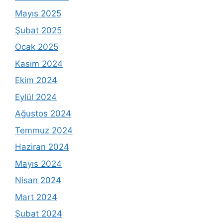
Mayıs 2025
Şubat 2025
Ocak 2025
Kasım 2024
Ekim 2024
Eylül 2024
Ağustos 2024
Temmuz 2024
Haziran 2024
Mayıs 2024
Nisan 2024
Mart 2024
Şubat 2024