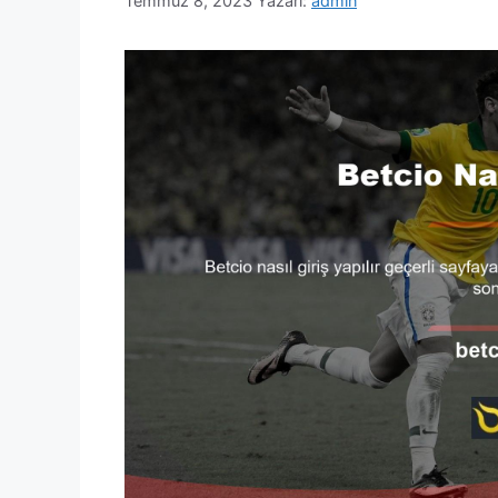
Temmuz 8, 2023
Yazarı:
admin