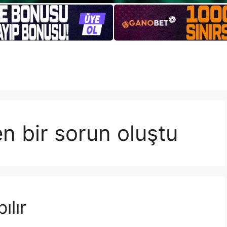
n bir sorun oluştu
ılır