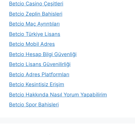
Betcio Casino Çeşitleri
Betcio Zeplin Bahisleri
Betcio Maç Ayrıntıları
Betcio Türkiye Lisans
Betcio Mobil Adres
Betcio Hesap Bilgi Güvenliği
Betcio Lisans Güvenilirliği
Betcio Adres Platformları
Betcio Kesintisiz Erişim
Betcio Hakkında Nasıl Yorum Yapabilirim
Betcio Spor Bahisleri