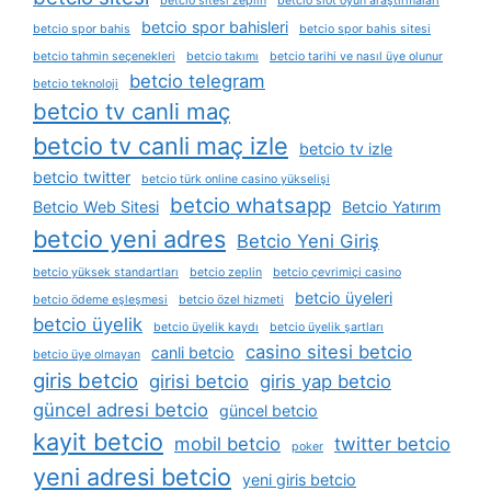
betcio sitesi zeplin
betcio slot oyun araştırmaları
betcio spor bahisleri
betcio spor bahis
betcio spor bahis sitesi
betcio tahmin seçenekleri
betcio takımı
betcio tarihi ve nasıl üye olunur
betcio telegram
betcio teknoloji
betcio tv canli maç
betcio tv canli maç izle
betcio tv izle
betcio twitter
betcio türk online casino yükselişi
betcio whatsapp
Betcio Web Sitesi
Betcio Yatırım
betcio yeni adres
Betcio Yeni Giriş
betcio yüksek standartları
betcio zeplin
betcio çevrimiçi casino
betcio üyeleri
betcio ödeme eşleşmesi
betcio özel hizmeti
betcio üyelik
betcio üyelik kaydı
betcio üyelik şartları
casino sitesi betcio
canli betcio
betcio üye olmayan
giris betcio
girisi betcio
giris yap betcio
güncel adresi betcio
güncel betcio
kayit betcio
mobil betcio
twitter betcio
poker
yeni adresi betcio
yeni giris betcio