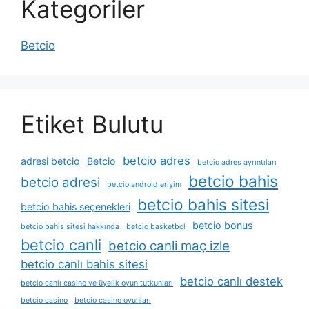
Kategoriler
Betcio
Etiket Bulutu
betcio adres
adresi betcio
Betcio
betcio adres ayrıntıları
betcio bahis
betcio adresi
betcio android erişim
betcio bahis sitesi
betcio bahis seçenekleri
betcio bonus
betcio bahis sitesi hakkında
betcio basketbol
betcio canli
betcio canli maç izle
betcio canlı bahis sitesi
betcio canlı destek
betcio canlı casino ve üyelik oyun tutkunları
betcio casino
betcio casino oyunları