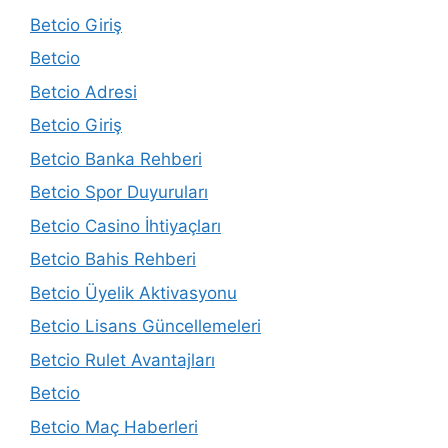
Betcio Giriş
Betcio
Betcio Adresi
Betcio Giriş
Betcio Banka Rehberi
Betcio Spor Duyuruları
Betcio Casino İhtiyaçları
Betcio Bahis Rehberi
Betcio Üyelik Aktivasyonu
Betcio Lisans Güncellemeleri
Betcio Rulet Avantajları
Betcio
Betcio Maç Haberleri