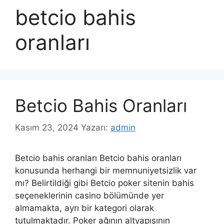
betcio bahis
oranları
Betcio Bahis Oranları
Kasım 23, 2024
Yazarı:
admin
Betcio bahis oranları Betcio bahis oranları
konusunda herhangi bir memnuniyetsizlik var
mı? Belirtildiği gibi Betcio poker sitenin bahis
seçeneklerinin casino bölümünde yer
almamakta, ayrı bir kategori olarak
tutulmaktadır. Poker ağının altyapısının