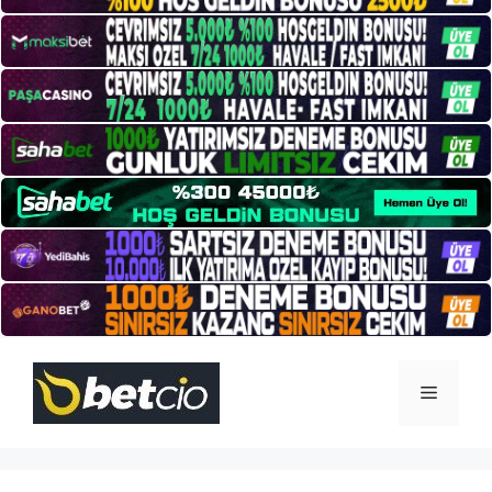
İçeriğe
atla
Menü