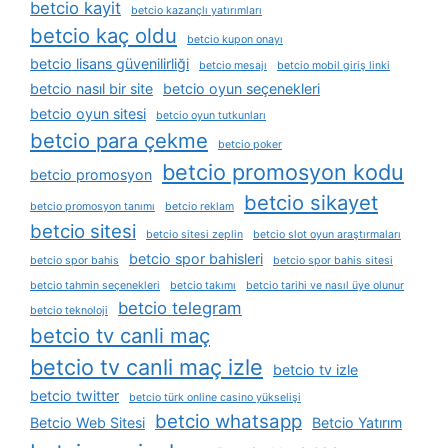
betcio kayit
betcio kazançlı yatırımları
betcio kaç oldu
betcio kupon onayı
betcio lisans güvenilirliği
betcio mesajı
betcio mobil giriş linki
betcio nasıl bir site
betcio oyun seçenekleri
betcio oyun sitesi
betcio oyun tutkunları
betcio para çekme
betcio poker
betcio promosyon kodu
betcio promosyon
betcio sikayet
betcio promosyon tanımı
betcio reklam
betcio sitesi
betcio sitesi zeplin
betcio slot oyun araştırmaları
betcio spor bahisleri
betcio spor bahis
betcio spor bahis sitesi
betcio tahmin seçenekleri
betcio takımı
betcio tarihi ve nasıl üye olunur
betcio telegram
betcio teknoloji
betcio tv canli maç
betcio tv canli maç izle
betcio tv izle
betcio twitter
betcio türk online casino yükselişi
betcio whatsapp
Betcio Web Sitesi
Betcio Yatırım