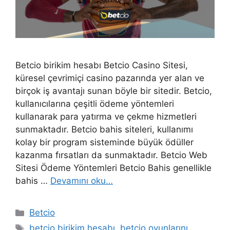
Betcio birikim hesabı Betcio Casino Sitesi,
küresel çevrimiçi casino pazarında yer alan ve
birçok iş avantajı sunan böyle bir sitedir. Betcio,
kullanıcılarına çeşitli ödeme yöntemleri
kullanarak para yatırma ve çekme hizmetleri
sunmaktadır. Betcio bahis siteleri, kullanımı
kolay bir program sisteminde büyük ödüller
kazanma fırsatları da sunmaktadır. Betcio Web
Sitesi Ödeme Yöntemleri Betcio Bahis genellikle
bahis …
Devamını oku…
Kategoriler
Betcio
Etiketler
betcio birikim hesabı
,
betcio oyunlarını