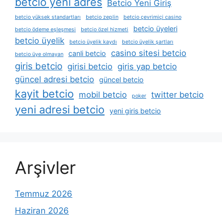
betcio yeni adres
Betcio Yeni Giriş
betcio yüksek standartları
betcio zeplin
betcio çevrimiçi casino
betcio üyeleri
betcio ödeme eşleşmesi
betcio özel hizmeti
betcio üyelik
betcio üyelik kaydı
betcio üyelik şartları
casino sitesi betcio
canli betcio
betcio üye olmayan
giris betcio
girisi betcio
giris yap betcio
güncel adresi betcio
güncel betcio
kayit betcio
mobil betcio
twitter betcio
poker
yeni adresi betcio
yeni giris betcio
Arşivler
Temmuz 2026
Haziran 2026