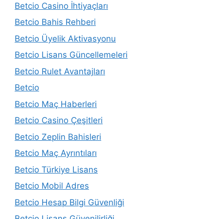
Betcio Casino İhtiyaçları
Betcio Bahis Rehberi
Betcio Üyelik Aktivasyonu
Betcio Lisans Güncellemeleri
Betcio Rulet Avantajları
Betcio
Betcio Maç Haberleri
Betcio Casino Çeşitleri
Betcio Zeplin Bahisleri
Betcio Maç Ayrıntıları
Betcio Türkiye Lisans
Betcio Mobil Adres
Betcio Hesap Bilgi Güvenliği
Betcio Lisans Güvenilirliği