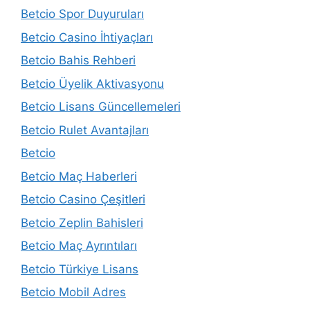
Betcio Spor Duyuruları
Betcio Casino İhtiyaçları
Betcio Bahis Rehberi
Betcio Üyelik Aktivasyonu
Betcio Lisans Güncellemeleri
Betcio Rulet Avantajları
Betcio
Betcio Maç Haberleri
Betcio Casino Çeşitleri
Betcio Zeplin Bahisleri
Betcio Maç Ayrıntıları
Betcio Türkiye Lisans
Betcio Mobil Adres