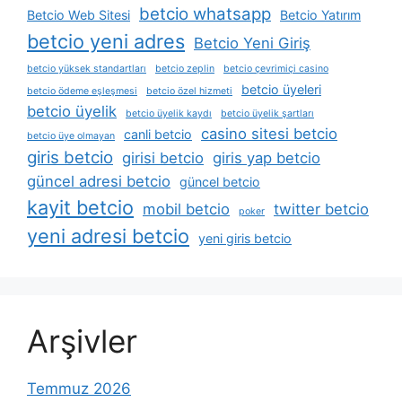
betcio whatsapp
Betcio Web Sitesi
Betcio Yatırım
betcio yeni adres
Betcio Yeni Giriş
betcio yüksek standartları
betcio zeplin
betcio çevrimiçi casino
betcio üyeleri
betcio ödeme eşleşmesi
betcio özel hizmeti
betcio üyelik
betcio üyelik kaydı
betcio üyelik şartları
casino sitesi betcio
canli betcio
betcio üye olmayan
giris betcio
girisi betcio
giris yap betcio
güncel adresi betcio
güncel betcio
kayit betcio
mobil betcio
twitter betcio
poker
yeni adresi betcio
yeni giris betcio
Arşivler
Temmuz 2026