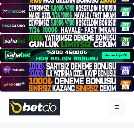
İçeriğe
atla
Menü