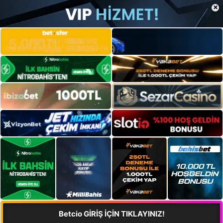
×
Betcio GİRİŞ İÇİN TIKLAYINIZ!