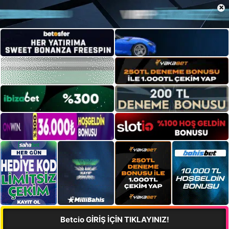
×
Betcio GİRİŞ İÇİN TIKLAYINIZ!