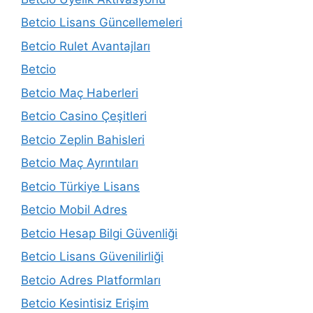
Betcio Lisans Güncellemeleri
Betcio Rulet Avantajları
Betcio
Betcio Maç Haberleri
Betcio Casino Çeşitleri
Betcio Zeplin Bahisleri
Betcio Maç Ayrıntıları
Betcio Türkiye Lisans
Betcio Mobil Adres
Betcio Hesap Bilgi Güvenliği
Betcio Lisans Güvenilirliği
Betcio Adres Platformları
Betcio Kesintisiz Erişim