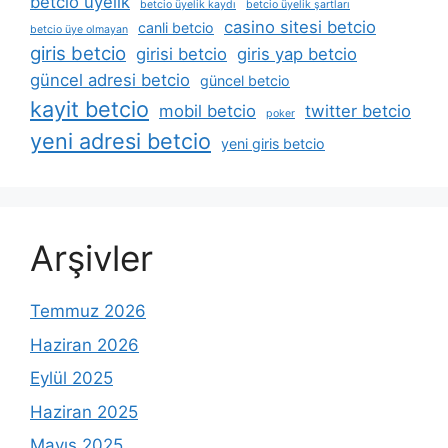
betcio üyelik
betcio üyelik kaydı
betcio üyelik şartları
casino sitesi betcio
canli betcio
betcio üye olmayan
giris betcio
girisi betcio
giris yap betcio
güncel adresi betcio
güncel betcio
kayit betcio
mobil betcio
twitter betcio
poker
yeni adresi betcio
yeni giris betcio
Arşivler
Temmuz 2026
Haziran 2026
Eylül 2025
Haziran 2025
Mayıs 2025