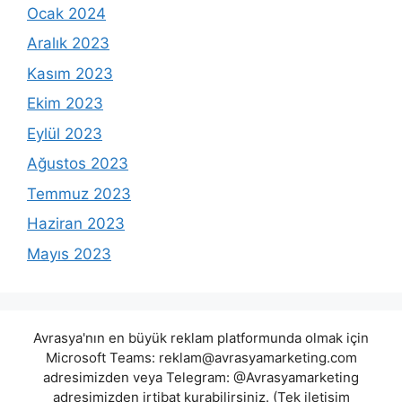
Ocak 2024
Aralık 2023
Kasım 2023
Ekim 2023
Eylül 2023
Ağustos 2023
Temmuz 2023
Haziran 2023
Mayıs 2023
Avrasya'nın en büyük reklam platformunda olmak için
Microsoft Teams:
reklam@avrasyamarketing.com
adresimizden veya Telegram: @Avrasyamarketing
adresimizden irtibat kurabilirsiniz. (Tek iletişim