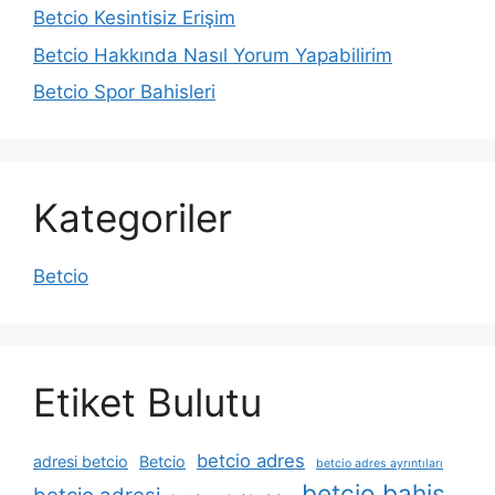
Betcio Kesintisiz Erişim
Betcio Hakkında Nasıl Yorum Yapabilirim
Betcio Spor Bahisleri
Kategoriler
Betcio
Etiket Bulutu
betcio adres
adresi betcio
Betcio
betcio adres ayrıntıları
betcio bahis