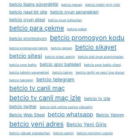
betcio lisans güvenilirliği
betcio mesajı
betcio mobil giriş linki
betcio nasıl bir site
betcio oyun seçenekleri
betcio oyun sitesi
betcio oyun tutkunları
betcio para çekme
betcio poker
betcio promosyon kodu
betcio promosyon
betcio sikayet
betcio promosyon tanımı
betcio reklam
betcio sitesi
betcio sitesi zeplin
betcio slot oyun araştırmaları
betcio spor bahisleri
betcio spor bahis
betcio spor bahis sitesi
betcio tahmin seçenekleri
betcio takımı
betcio tarihi ve nasıl üye olunur
betcio telegram
betcio teknoloji
betcio tv canli maç
betcio tv canli maç izle
betcio tv izle
betcio twitter
betcio türk online casino yükselişi
betcio whatsapp
Betcio Web Sitesi
Betcio Yatırım
betcio yeni adres
Betcio Yeni Giriş
betcio yüksek standartları
betcio zeplin
betcio çevrimiçi casino