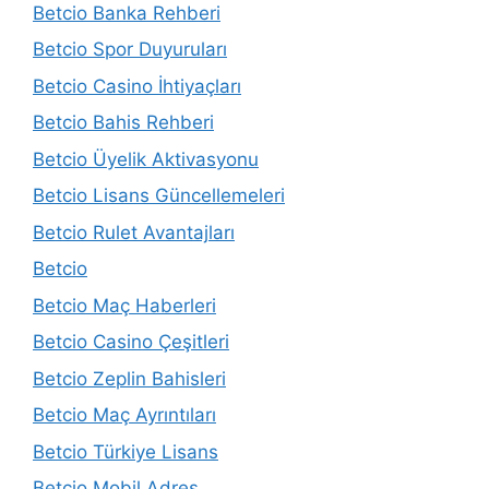
Betcio Banka Rehberi
Betcio Spor Duyuruları
Betcio Casino İhtiyaçları
Betcio Bahis Rehberi
Betcio Üyelik Aktivasyonu
Betcio Lisans Güncellemeleri
Betcio Rulet Avantajları
Betcio
Betcio Maç Haberleri
Betcio Casino Çeşitleri
Betcio Zeplin Bahisleri
Betcio Maç Ayrıntıları
Betcio Türkiye Lisans
Betcio Mobil Adres