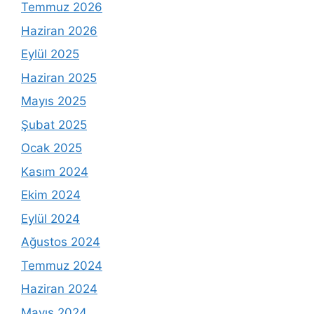
Temmuz 2026
Haziran 2026
Eylül 2025
Haziran 2025
Mayıs 2025
Şubat 2025
Ocak 2025
Kasım 2024
Ekim 2024
Eylül 2024
Ağustos 2024
Temmuz 2024
Haziran 2024
Mayıs 2024