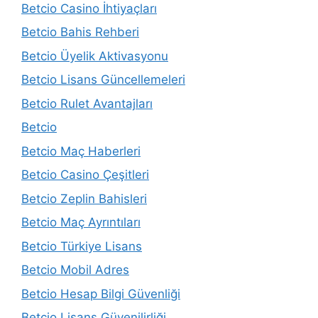
Betcio Casino İhtiyaçları
Betcio Bahis Rehberi
Betcio Üyelik Aktivasyonu
Betcio Lisans Güncellemeleri
Betcio Rulet Avantajları
Betcio
Betcio Maç Haberleri
Betcio Casino Çeşitleri
Betcio Zeplin Bahisleri
Betcio Maç Ayrıntıları
Betcio Türkiye Lisans
Betcio Mobil Adres
Betcio Hesap Bilgi Güvenliği
Betcio Lisans Güvenilirliği