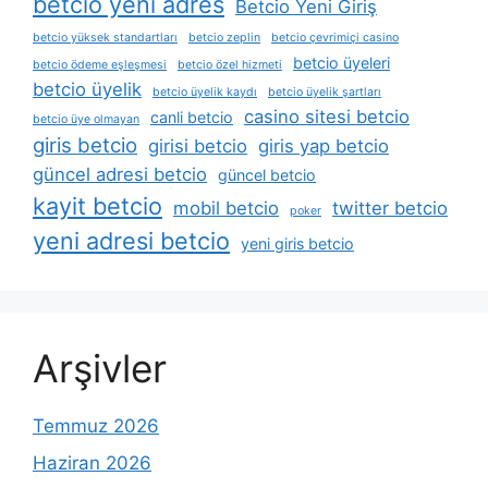
betcio yeni adres
Betcio Yeni Giriş
betcio yüksek standartları
betcio zeplin
betcio çevrimiçi casino
betcio üyeleri
betcio ödeme eşleşmesi
betcio özel hizmeti
betcio üyelik
betcio üyelik kaydı
betcio üyelik şartları
casino sitesi betcio
canli betcio
betcio üye olmayan
giris betcio
girisi betcio
giris yap betcio
güncel adresi betcio
güncel betcio
kayit betcio
mobil betcio
twitter betcio
poker
yeni adresi betcio
yeni giris betcio
Arşivler
Temmuz 2026
Haziran 2026