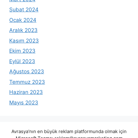
Şubat 2024
Ocak 2024
Aralık 2023
Kasım 2023
Ekim 2023
Eylül 2023
Ağustos 2023
Temmuz 2023
Haziran 2023
Mayıs 2023
Avrasya'nın en büyük reklam platformunda olmak için