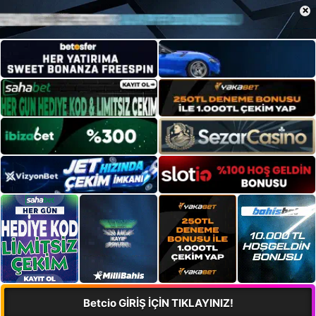
×
Betcio GİRİŞ İÇİN TIKLAYINIZ!