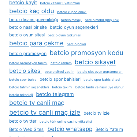
betcio kayit
betcio kazançlı yatırımları
betcio kaç oldu
betcio kupon onayı
betcio lisans güvenilirliği
betcio mesajı
betcio mobil giriş linki
betcio nasıl bir site
betcio oyun seçenekleri
betcio oyun sitesi
betcio oyun tutkunları
betcio para çekme
betcio poker
betcio promosyon kodu
betcio promosyon
betcio sikayet
betcio promosyon tanımı
betcio reklam
betcio sitesi
betcio sitesi zeplin
betcio slot oyun araştırmaları
betcio spor bahisleri
betcio spor bahis
betcio spor bahis sitesi
betcio tahmin seçenekleri
betcio takımı
betcio tarihi ve nasıl üye olunur
betcio telegram
betcio teknoloji
betcio tv canli maç
betcio tv canli maç izle
betcio tv izle
betcio twitter
betcio türk online casino yükselişi
betcio whatsapp
Betcio Web Sitesi
Betcio Yatırım