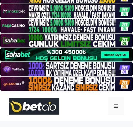
İçeriğe
atla
Menü