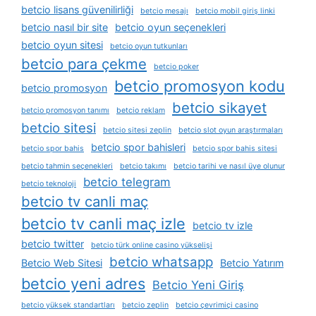
betcio lisans güvenilirliği
betcio mesajı
betcio mobil giriş linki
betcio nasıl bir site
betcio oyun seçenekleri
betcio oyun sitesi
betcio oyun tutkunları
betcio para çekme
betcio poker
betcio promosyon kodu
betcio promosyon
betcio sikayet
betcio promosyon tanımı
betcio reklam
betcio sitesi
betcio sitesi zeplin
betcio slot oyun araştırmaları
betcio spor bahisleri
betcio spor bahis
betcio spor bahis sitesi
betcio tahmin seçenekleri
betcio takımı
betcio tarihi ve nasıl üye olunur
betcio telegram
betcio teknoloji
betcio tv canli maç
betcio tv canli maç izle
betcio tv izle
betcio twitter
betcio türk online casino yükselişi
betcio whatsapp
Betcio Web Sitesi
Betcio Yatırım
betcio yeni adres
Betcio Yeni Giriş
betcio yüksek standartları
betcio zeplin
betcio çevrimiçi casino