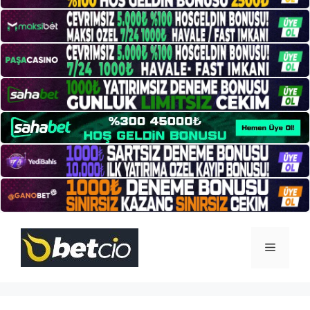
İçeriğe
atla
Menü