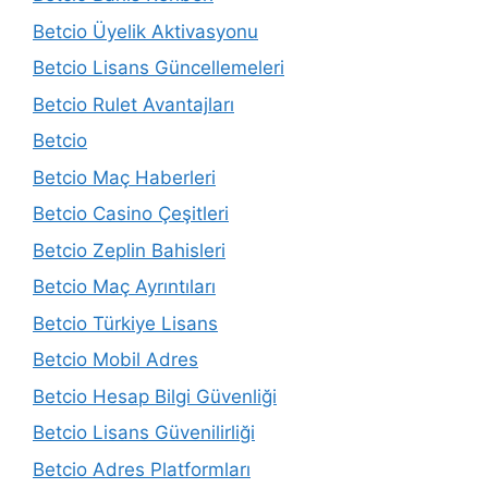
Betcio Üyelik Aktivasyonu
Betcio Lisans Güncellemeleri
Betcio Rulet Avantajları
Betcio
Betcio Maç Haberleri
Betcio Casino Çeşitleri
Betcio Zeplin Bahisleri
Betcio Maç Ayrıntıları
Betcio Türkiye Lisans
Betcio Mobil Adres
Betcio Hesap Bilgi Güvenliği
Betcio Lisans Güvenilirliği
Betcio Adres Platformları