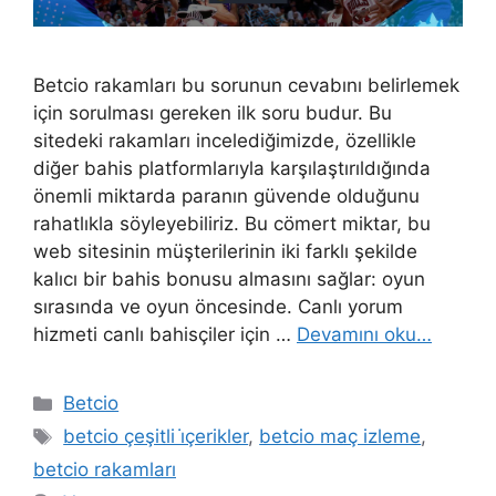
Betcio rakamları bu sorunun cevabını belirlemek
için sorulması gereken ilk soru budur. Bu
sitedeki rakamları incelediğimizde, özellikle
diğer bahis platformlarıyla karşılaştırıldığında
önemli miktarda paranın güvende olduğunu
rahatlıkla söyleyebiliriz. Bu cömert miktar, bu
web sitesinin müşterilerinin iki farklı şekilde
kalıcı bir bahis bonusu almasını sağlar: oyun
sırasında ve oyun öncesinde. Canlı yorum
hizmeti canlı bahisçiler için …
Devamını oku…
Kategoriler
Betcio
Etiketler
betcio çeşitli i̇çerikler
,
betcio maç izleme
,
betcio rakamları