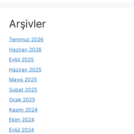
Arşivler
Temmuz 2026
Haziran 2026
Eylül 2025
Haziran 2025
Mayıs 2025
Şubat 2025
Ocak 2025
Kasım 2024
Ekim 2024
Eylül 2024