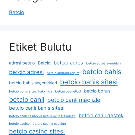
Betcio
Etiket Bulutu
betcio adres
adresi betcio
Betcio
betcio adres ayrıntıları
betcio bahis
betcio adresi
betcio android erişim
betcio bahis sitesi
betcio bahis seçenekleri
betcio bonus
betcio bahis sitesi hakkında
betcio basketbol
betcio canli
betcio canli maç izle
betcio canlı bahis sitesi
betcio canlı destek
betcio canlı casino ve üyelik oyun tutkunları
betcio casino
betcio casino oyunları
betcio casino sitesi