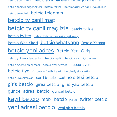
betcio spor bahis
betcio spor bahis sitesi
betcio tahmin seçenekleri
betcio takımı
betcio tarihi ve nasıl üye olunur
betcio telegram
betcio teknoloji
betcio tv canli maç
betcio tv canli maç izle
betcio tv izle
betcio twitter
betcio türk online casino yükselişi
betcio whatsapp
Betcio Web Sitesi
Betcio Yatırım
betcio yeni adres
Betcio Yeni Giriş
betcio yüksek standartları
betcio zeplin
betcio çevrimiçi casino
betcio üyeleri
betcio ödeme eşleşmesi
betcio özel hizmeti
betcio üyelik
betcio üyelik kaydı
betcio üyelik şartları
casino sitesi betcio
canli betcio
betcio üye olmayan
giris betcio
girisi betcio
giris yap betcio
güncel adresi betcio
güncel betcio
kayit betcio
mobil betcio
twitter betcio
poker
yeni adresi betcio
yeni giris betcio