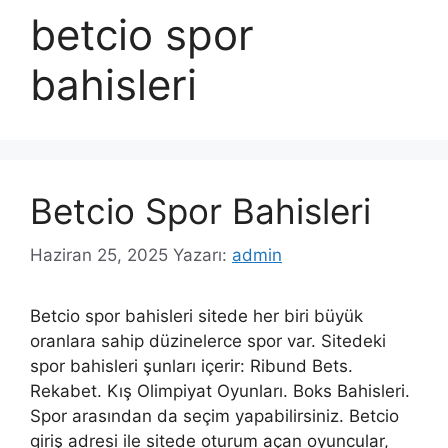
betcio spor
bahisleri
Betcio Spor Bahisleri
Haziran 25, 2025
Yazarı:
admin
Betcio spor bahisleri sitede her biri büyük
oranlara sahip düzinelerce spor var. Sitedeki
spor bahisleri şunları içerir: Ribund Bets.
Rekabet. Kış Olimpiyat Oyunları. Boks Bahisleri.
Spor arasından da seçim yapabilirsiniz. Betcio
giriş adresi ile sitede oturum açan oyuncular,