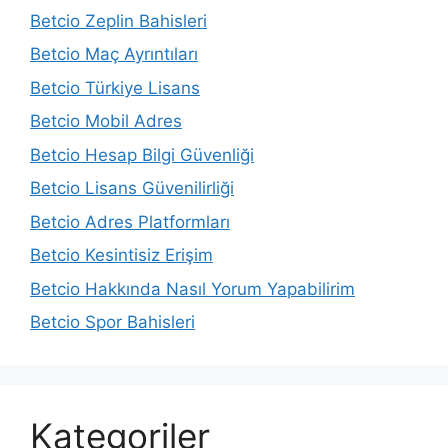
Betcio Zeplin Bahisleri
Betcio Maç Ayrıntıları
Betcio Türkiye Lisans
Betcio Mobil Adres
Betcio Hesap Bilgi Güvenliği
Betcio Lisans Güvenilirliği
Betcio Adres Platformları
Betcio Kesintisiz Erişim
Betcio Hakkında Nasıl Yorum Yapabilirim
Betcio Spor Bahisleri
Kategoriler