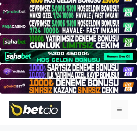
İçeriğe
atla
Menü