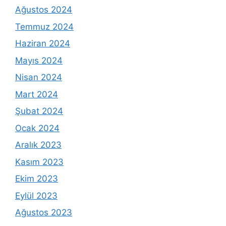
Ağustos 2024
Temmuz 2024
Haziran 2024
Mayıs 2024
Nisan 2024
Mart 2024
Şubat 2024
Ocak 2024
Aralık 2023
Kasım 2023
Ekim 2023
Eylül 2023
Ağustos 2023