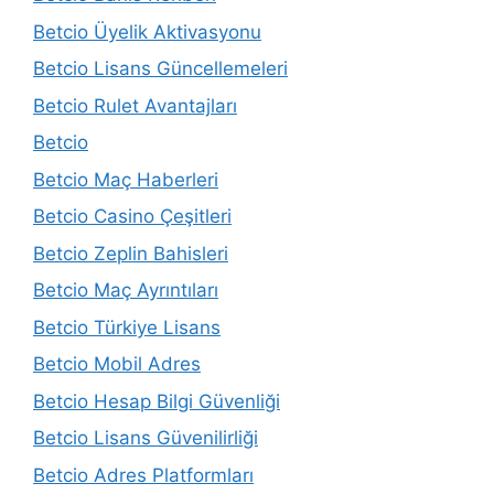
Betcio Üyelik Aktivasyonu
Betcio Lisans Güncellemeleri
Betcio Rulet Avantajları
Betcio
Betcio Maç Haberleri
Betcio Casino Çeşitleri
Betcio Zeplin Bahisleri
Betcio Maç Ayrıntıları
Betcio Türkiye Lisans
Betcio Mobil Adres
Betcio Hesap Bilgi Güvenliği
Betcio Lisans Güvenilirliği
Betcio Adres Platformları