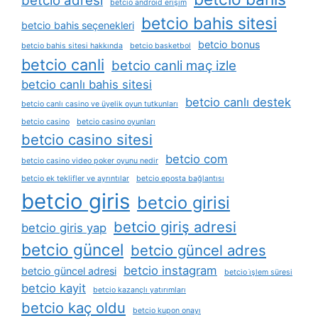
betcio adresi
betcio android erişim
betcio bahis sitesi
betcio bahis seçenekleri
betcio bonus
betcio bahis sitesi hakkında
betcio basketbol
betcio canli
betcio canli maç izle
betcio canlı bahis sitesi
betcio canlı destek
betcio canlı casino ve üyelik oyun tutkunları
betcio casino
betcio casino oyunları
betcio casino sitesi
betcio com
betcio casino video poker oyunu nedir
betcio ek teklifler ve ayrıntılar
betcio eposta bağlantısı
betcio giris
betcio girisi
betcio giriş adresi
betcio giris yap
betcio güncel
betcio güncel adres
betcio instagram
betcio güncel adresi
betcio i̇şlem süresi
betcio kayit
betcio kazançlı yatırımları
betcio kaç oldu
betcio kupon onayı