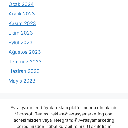
Ocak 2024
Aralık 2023
Kasım 2023
Ekim 2023
Eylül 2023
Ağustos 2023
Temmuz 2023
Haziran 2023
Mayıs 2023
Avrasya'nın en büyük reklam platformunda olmak için
Microsoft Teams:
reklam@avrasyamarketing.com
adresimizden veya Telegram: @Avrasyamarketing
adresimizden irtibat kurabilirsiniz. (Tek iletişim