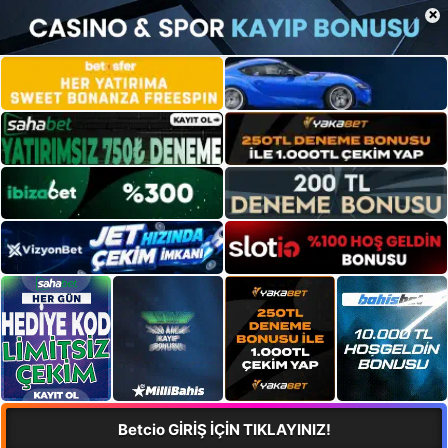
×
Betcio GİRİŞ İÇİN TIKLAYINIZ!