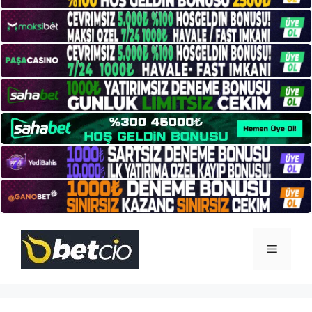
İçeriğe
atla
Menü