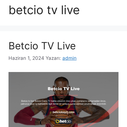
betcio tv live
Betcio TV Live
Haziran 1, 2024
Yazarı:
admin