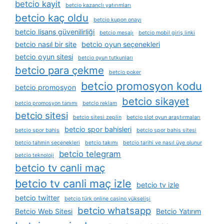
betcio kayit
betcio kazançlı yatırımları
betcio kaç oldu
betcio kupon onayı
betcio lisans güvenilirliği
betcio mesajı
betcio mobil giriş linki
betcio nasıl bir site
betcio oyun seçenekleri
betcio oyun sitesi
betcio oyun tutkunları
betcio para çekme
betcio poker
betcio promosyon kodu
betcio promosyon
betcio sikayet
betcio promosyon tanımı
betcio reklam
betcio sitesi
betcio sitesi zeplin
betcio slot oyun araştırmaları
betcio spor bahisleri
betcio spor bahis
betcio spor bahis sitesi
betcio tahmin seçenekleri
betcio takımı
betcio tarihi ve nasıl üye olunur
betcio telegram
betcio teknoloji
betcio tv canli maç
betcio tv canli maç izle
betcio tv izle
betcio twitter
betcio türk online casino yükselişi
betcio whatsapp
Betcio Web Sitesi
Betcio Yatırım