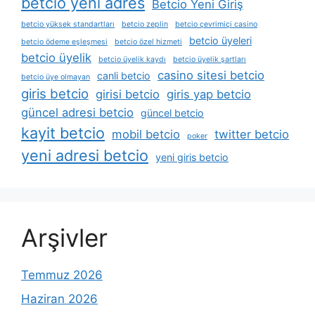
betcio yeni adres
Betcio Yeni Giriş
betcio yüksek standartları
betcio zeplin
betcio çevrimiçi casino
betcio üyeleri
betcio ödeme eşleşmesi
betcio özel hizmeti
betcio üyelik
betcio üyelik kaydı
betcio üyelik şartları
casino sitesi betcio
canli betcio
betcio üye olmayan
giris betcio
girisi betcio
giris yap betcio
güncel adresi betcio
güncel betcio
kayit betcio
mobil betcio
twitter betcio
poker
yeni adresi betcio
yeni giris betcio
Arşivler
Temmuz 2026
Haziran 2026