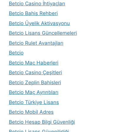
Betcio Casino İhtiyaçları
Betcio Bahis Rehberi
Betcio Üyelik Aktivasyonu
Betcio Lisans Güncellemeleri
Betcio Rulet Avantajları
Betcio
Betcio Maç Haberleri
Betcio Casino Çeşitleri
Betcio Zeplin Bahisleri
Betcio Maç Ayrıntıları
Betcio Türkiye Lisans
Betcio Mobil Adres
Betcio Hesap Bilgi Güvenliği
Betcio Lisans Güvenilirliği