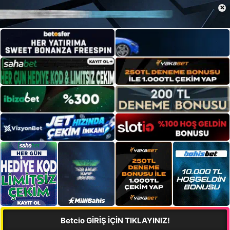
×
Betcio GİRİŞ İÇİN TIKLAYINIZ!