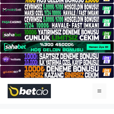
İçeriğe
atla
Menü