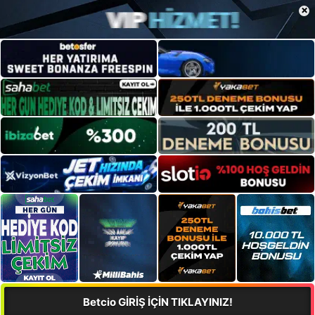
×
Betcio GİRİŞ İÇİN TIKLAYINIZ!