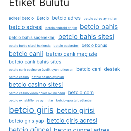
Etiket Bulutu
betcio adres
adresi betcio
Betcio
betcio adres ayrıntıları
betcio bahis
betcio adresi
betcio android erişim
betcio bahis sitesi
betcio bahis seçenekleri
betcio bonus
betcio bahis sitesi hakkında
betcio basketbol
betcio canli
betcio canli maç izle
betcio canlı bahis sitesi
betcio canlı destek
betcio canlı casino ve üyelik oyun tutkunları
betcio casino
betcio casino oyunları
betcio casino sitesi
betcio com
betcio casino video poker oyunu nedir
betcio ek teklifler ve ayrıntılar
betcio eposta bağlantısı
betcio giris
betcio girisi
betcio giriş adresi
betcio giris yap
betcio güncel
betcio güncel adres