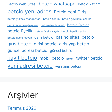
betcio whatsapp
Betcio Web Sitesi
Betcio Yatırım
betcio yeni adres
Betcio Yeni Giriş
betcio yüksek standartları
betcio zeplin
betcio çevrimiçi casino
betcio üyeleri
betcio ödeme eşleşmesi
betcio özel hizmeti
betcio üyelik
betcio üyelik kaydı
betcio üyelik şartları
casino sitesi betcio
canli betcio
betcio üye olmayan
giris betcio
girisi betcio
giris yap betcio
güncel adresi betcio
güncel betcio
kayit betcio
mobil betcio
twitter betcio
poker
yeni adresi betcio
yeni giris betcio
Arşivler
Temmuz 2026