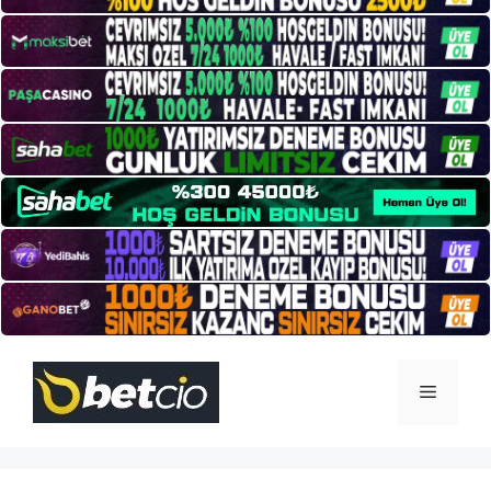
İçeriğe
atla
Menü