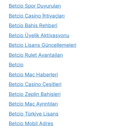
Betcio Spor Duyuruları
Betcio Casino İhtiyaçları
Betcio Bahis Rehberi
Betcio Üyelik Aktivasyonu
Betcio Lisans Güncellemeleri
Betcio Rulet Avantajları
Betcio
Betcio Maç Haberleri
Betcio Casino Çeşitleri
Betcio Zeplin Bahisleri
Betcio Maç Ayrıntıları
Betcio Türkiye Lisans
Betcio Mobil Adres