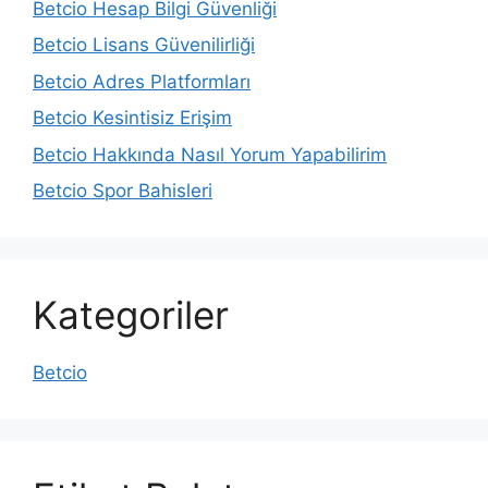
Betcio Hesap Bilgi Güvenliği
Betcio Lisans Güvenilirliği
Betcio Adres Platformları
Betcio Kesintisiz Erişim
Betcio Hakkında Nasıl Yorum Yapabilirim
Betcio Spor Bahisleri
Kategoriler
Betcio