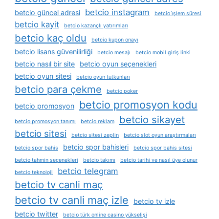
betcio instagram
betcio güncel adresi
betcio i̇şlem süresi
betcio kayit
betcio kazançlı yatırımları
betcio kaç oldu
betcio kupon onayı
betcio lisans güvenilirliği
betcio mesajı
betcio mobil giriş linki
betcio nasıl bir site
betcio oyun seçenekleri
betcio oyun sitesi
betcio oyun tutkunları
betcio para çekme
betcio poker
betcio promosyon kodu
betcio promosyon
betcio sikayet
betcio promosyon tanımı
betcio reklam
betcio sitesi
betcio sitesi zeplin
betcio slot oyun araştırmaları
betcio spor bahisleri
betcio spor bahis
betcio spor bahis sitesi
betcio tahmin seçenekleri
betcio takımı
betcio tarihi ve nasıl üye olunur
betcio telegram
betcio teknoloji
betcio tv canli maç
betcio tv canli maç izle
betcio tv izle
betcio twitter
betcio türk online casino yükselişi