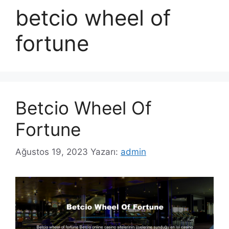
betcio wheel of
fortune
Betcio Wheel Of
Fortune
Ağustos 19, 2023
Yazarı:
admin