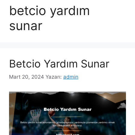
betcio yardım
sunar
Betcio Yardım Sunar
Mart 20, 2024
Yazarı:
admin