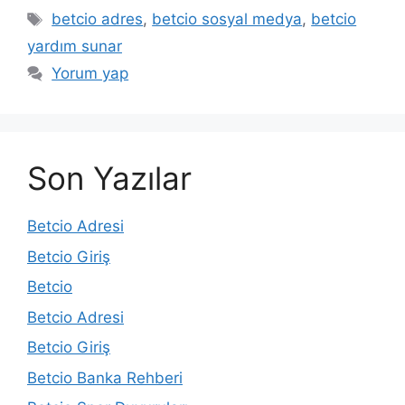
Etiketler
betcio adres
,
betcio sosyal medya
,
betcio
yardım sunar
Yorum yap
Son Yazılar
Betcio Adresi
Betcio Giriş
Betcio
Betcio Adresi
Betcio Giriş
Betcio Banka Rehberi