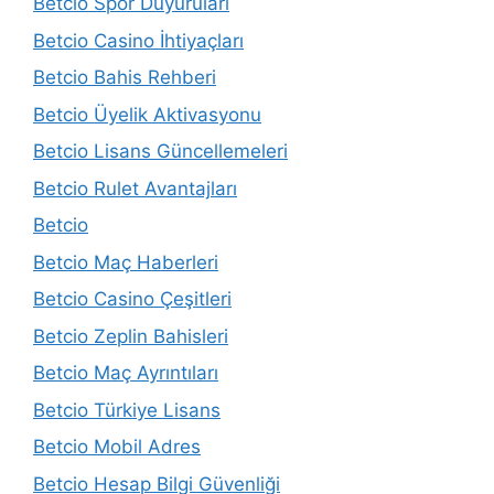
Betcio Spor Duyuruları
Betcio Casino İhtiyaçları
Betcio Bahis Rehberi
Betcio Üyelik Aktivasyonu
Betcio Lisans Güncellemeleri
Betcio Rulet Avantajları
Betcio
Betcio Maç Haberleri
Betcio Casino Çeşitleri
Betcio Zeplin Bahisleri
Betcio Maç Ayrıntıları
Betcio Türkiye Lisans
Betcio Mobil Adres
Betcio Hesap Bilgi Güvenliği