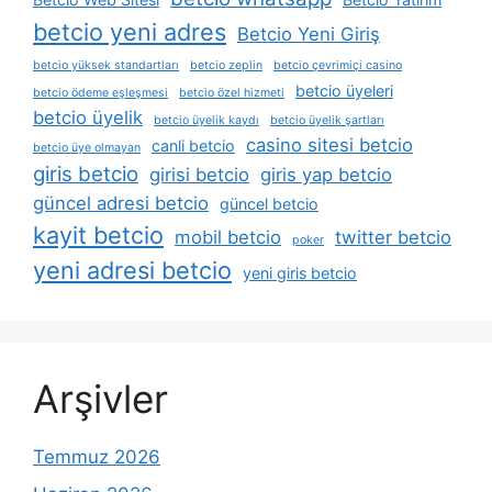
betcio yeni adres
Betcio Yeni Giriş
betcio yüksek standartları
betcio zeplin
betcio çevrimiçi casino
betcio üyeleri
betcio ödeme eşleşmesi
betcio özel hizmeti
betcio üyelik
betcio üyelik kaydı
betcio üyelik şartları
casino sitesi betcio
canli betcio
betcio üye olmayan
giris betcio
girisi betcio
giris yap betcio
güncel adresi betcio
güncel betcio
kayit betcio
mobil betcio
twitter betcio
poker
yeni adresi betcio
yeni giris betcio
Arşivler
Temmuz 2026