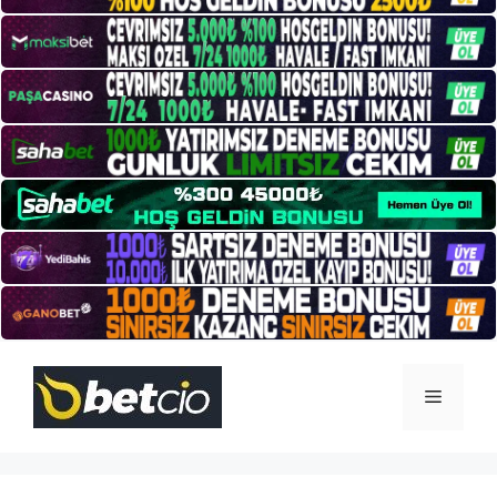
İçeriğe
atla
Menü