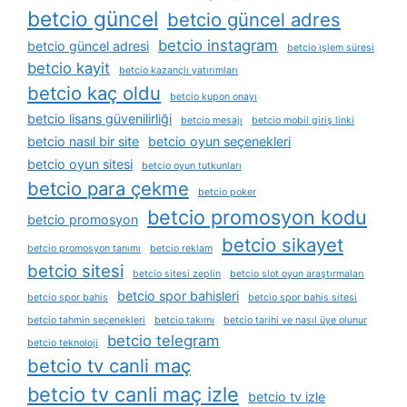
betcio güncel
betcio güncel adres
betcio instagram
betcio güncel adresi
betcio i̇şlem süresi
betcio kayit
betcio kazançlı yatırımları
betcio kaç oldu
betcio kupon onayı
betcio lisans güvenilirliği
betcio mesajı
betcio mobil giriş linki
betcio nasıl bir site
betcio oyun seçenekleri
betcio oyun sitesi
betcio oyun tutkunları
betcio para çekme
betcio poker
betcio promosyon kodu
betcio promosyon
betcio sikayet
betcio promosyon tanımı
betcio reklam
betcio sitesi
betcio sitesi zeplin
betcio slot oyun araştırmaları
betcio spor bahisleri
betcio spor bahis
betcio spor bahis sitesi
betcio tahmin seçenekleri
betcio takımı
betcio tarihi ve nasıl üye olunur
betcio telegram
betcio teknoloji
betcio tv canli maç
betcio tv canli maç izle
betcio tv izle