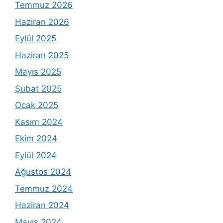
Temmuz 2026
Haziran 2026
Eylül 2025
Haziran 2025
Mayıs 2025
Şubat 2025
Ocak 2025
Kasım 2024
Ekim 2024
Eylül 2024
Ağustos 2024
Temmuz 2024
Haziran 2024
Mayıs 2024