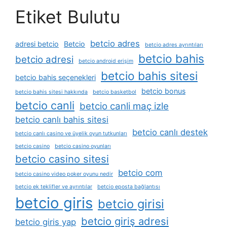
Etiket Bulutu
betcio adres
adresi betcio
Betcio
betcio adres ayrıntıları
betcio bahis
betcio adresi
betcio android erişim
betcio bahis sitesi
betcio bahis seçenekleri
betcio bonus
betcio bahis sitesi hakkında
betcio basketbol
betcio canli
betcio canli maç izle
betcio canlı bahis sitesi
betcio canlı destek
betcio canlı casino ve üyelik oyun tutkunları
betcio casino
betcio casino oyunları
betcio casino sitesi
betcio com
betcio casino video poker oyunu nedir
betcio ek teklifler ve ayrıntılar
betcio eposta bağlantısı
betcio giris
betcio girisi
betcio giriş adresi
betcio giris yap