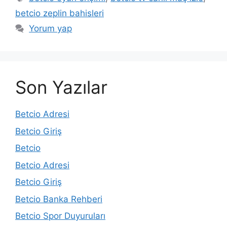
betcio zeplin bahisleri
Yorum yap
Son Yazılar
Betcio Adresi
Betcio Giriş
Betcio
Betcio Adresi
Betcio Giriş
Betcio Banka Rehberi
Betcio Spor Duyuruları