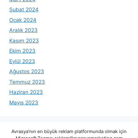
Şubat 2024
Ocak 2024
Aralık 2023
Kasım 2023
Ekim 2023
Eylül 2023
Ağustos 2023
Temmuz 2023
Haziran 2023
Mayıs 2023
Avrasya'nın en büyük reklam platformunda olmak için