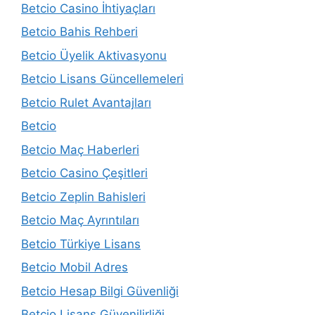
Betcio Casino İhtiyaçları
Betcio Bahis Rehberi
Betcio Üyelik Aktivasyonu
Betcio Lisans Güncellemeleri
Betcio Rulet Avantajları
Betcio
Betcio Maç Haberleri
Betcio Casino Çeşitleri
Betcio Zeplin Bahisleri
Betcio Maç Ayrıntıları
Betcio Türkiye Lisans
Betcio Mobil Adres
Betcio Hesap Bilgi Güvenliği
Betcio Lisans Güvenilirliği