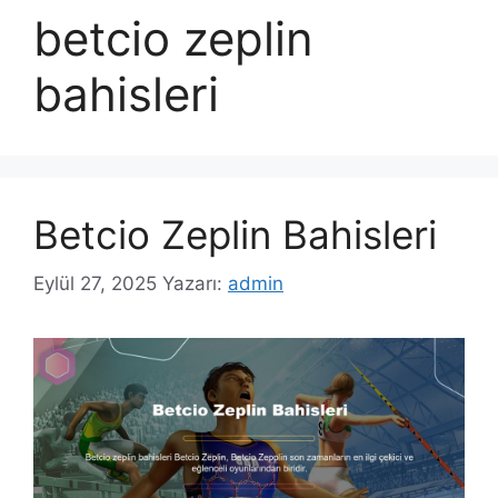
betcio zeplin
bahisleri
Betcio Zeplin Bahisleri
Eylül 27, 2025
Yazarı:
admin