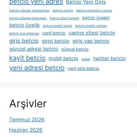
betcio yeni adres
Betcio Yeni Giriş
betcio yüksek standartları
betcio zeplin
betcio çevrimiçi casino
betcio üyeleri
betcio ödeme eşleşmesi
betcio özel hizmeti
betcio üyelik
betcio üyelik kaydı
betcio üyelik şartları
casino sitesi betcio
canli betcio
betcio üye olmayan
giris betcio
girisi betcio
giris yap betcio
güncel adresi betcio
güncel betcio
kayit betcio
mobil betcio
twitter betcio
poker
yeni adresi betcio
yeni giris betcio
Arşivler
Temmuz 2026
Haziran 2026