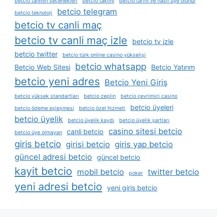
betcio tahmin seçenekleri
betcio takımı
betcio tarihi ve nasıl üye olunur
betcio telegram
betcio teknoloji
betcio tv canli maç
betcio tv canli maç izle
betcio tv izle
betcio twitter
betcio türk online casino yükselişi
betcio whatsapp
Betcio Web Sitesi
Betcio Yatırım
betcio yeni adres
Betcio Yeni Giriş
betcio yüksek standartları
betcio zeplin
betcio çevrimiçi casino
betcio üyeleri
betcio ödeme eşleşmesi
betcio özel hizmeti
betcio üyelik
betcio üyelik kaydı
betcio üyelik şartları
casino sitesi betcio
canli betcio
betcio üye olmayan
giris betcio
girisi betcio
giris yap betcio
güncel adresi betcio
güncel betcio
kayit betcio
mobil betcio
twitter betcio
poker
yeni adresi betcio
yeni giris betcio