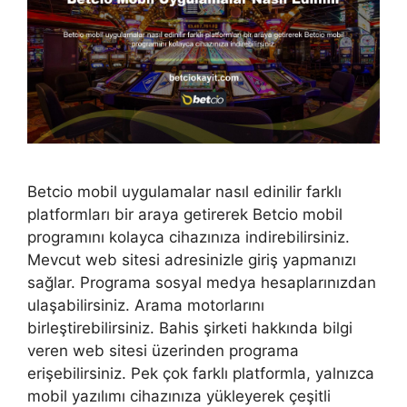
Betcio mobil uygulamalar nasıl edinilir farklı
platformları bir araya getirerek Betcio mobil
programını kolayca cihazınıza indirebilirsiniz.
Mevcut web sitesi adresinizle giriş yapmanızı
sağlar. Programa sosyal medya hesaplarınızdan
ulaşabilirsiniz. Arama motorlarını
birleştirebilirsiniz. Bahis şirketi hakkında bilgi
veren web sitesi üzerinden programa
erişebilirsiniz. Pek çok farklı platformla, yalnızca
mobil yazılımı cihazınıza yükleyerek çeşitli