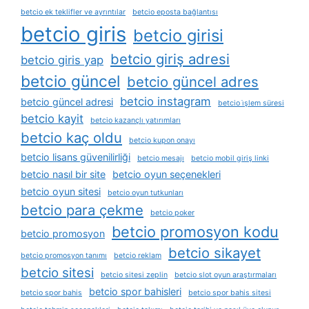
betcio ek teklifler ve ayrıntılar
betcio eposta bağlantısı
betcio giris
betcio girisi
betcio giriş adresi
betcio giris yap
betcio güncel
betcio güncel adres
betcio instagram
betcio güncel adresi
betcio i̇şlem süresi
betcio kayit
betcio kazançlı yatırımları
betcio kaç oldu
betcio kupon onayı
betcio lisans güvenilirliği
betcio mesajı
betcio mobil giriş linki
betcio nasıl bir site
betcio oyun seçenekleri
betcio oyun sitesi
betcio oyun tutkunları
betcio para çekme
betcio poker
betcio promosyon kodu
betcio promosyon
betcio sikayet
betcio promosyon tanımı
betcio reklam
betcio sitesi
betcio sitesi zeplin
betcio slot oyun araştırmaları
betcio spor bahisleri
betcio spor bahis
betcio spor bahis sitesi