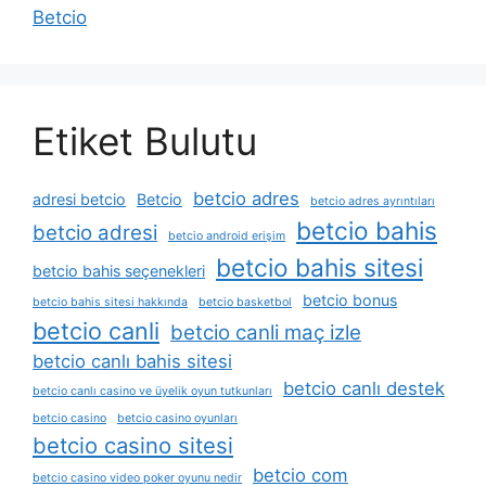
Betcio
Etiket Bulutu
betcio adres
adresi betcio
Betcio
betcio adres ayrıntıları
betcio bahis
betcio adresi
betcio android erişim
betcio bahis sitesi
betcio bahis seçenekleri
betcio bonus
betcio bahis sitesi hakkında
betcio basketbol
betcio canli
betcio canli maç izle
betcio canlı bahis sitesi
betcio canlı destek
betcio canlı casino ve üyelik oyun tutkunları
betcio casino
betcio casino oyunları
betcio casino sitesi
betcio com
betcio casino video poker oyunu nedir