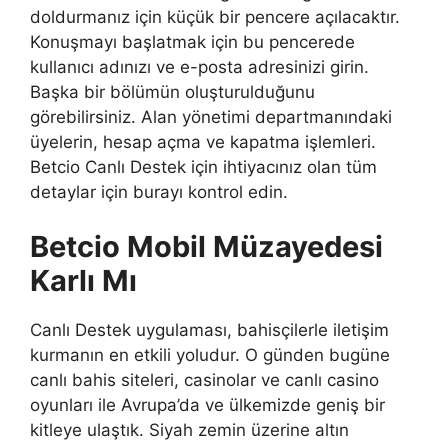
doldurmanız için küçük bir pencere açılacaktır.
Konuşmayı başlatmak için bu pencerede
kullanıcı adınızı ve e-posta adresinizi girin.
Başka bir bölümün oluşturulduğunu
görebilirsiniz. Alan yönetimi departmanındaki
üyelerin, hesap açma ve kapatma işlemleri.
Betcio Canlı Destek için ihtiyacınız olan tüm
detaylar için burayı kontrol edin.
Betcio Mobil Müzayedesi
Karlı Mı
Canlı Destek uygulaması, bahisçilerle iletişim
kurmanın en etkili yoludur. O günden bugüne
canlı bahis siteleri, casinolar ve canlı casino
oyunları ile Avrupa’da ve ülkemizde geniş bir
kitleye ulaştık. Siyah zemin üzerine altın