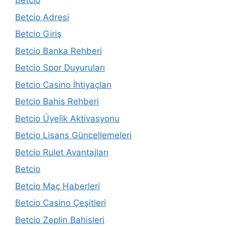
Betcio
Betcio Adresi
Betcio Giriş
Betcio Banka Rehberi
Betcio Spor Duyuruları
Betcio Casino İhtiyaçları
Betcio Bahis Rehberi
Betcio Üyelik Aktivasyonu
Betcio Lisans Güncellemeleri
Betcio Rulet Avantajları
Betcio
Betcio Maç Haberleri
Betcio Casino Çeşitleri
Betcio Zeplin Bahisleri