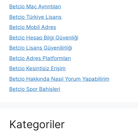
Betcio Maç Ayrıntıları
Betcio Türkiye Lisans
Betcio Mobil Adres
Betcio Hesap Bilgi Güvenliği
Betcio Lisans Güvenilirliği
Betcio Adres Platformları
Betcio Kesintisiz Erişim
Betcio Hakkında Nasıl Yorum Yapabilirim
Betcio Spor Bahisleri
Kategoriler