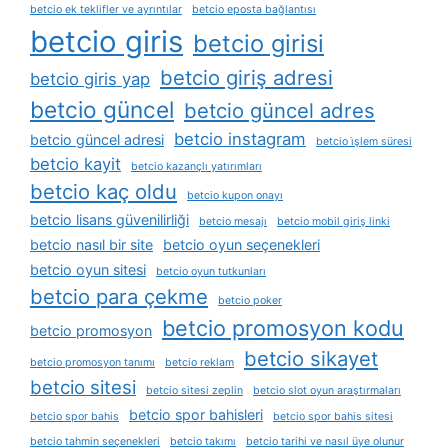
betcio ek teklifler ve ayrıntılar
betcio eposta bağlantısı
betcio giris
betcio girisi
betcio giriş adresi
betcio giris yap
betcio güncel
betcio güncel adres
betcio instagram
betcio güncel adresi
betcio i̇şlem süresi
betcio kayit
betcio kazançlı yatırımları
betcio kaç oldu
betcio kupon onayı
betcio lisans güvenilirliği
betcio mesajı
betcio mobil giriş linki
betcio nasıl bir site
betcio oyun seçenekleri
betcio oyun sitesi
betcio oyun tutkunları
betcio para çekme
betcio poker
betcio promosyon kodu
betcio promosyon
betcio sikayet
betcio promosyon tanımı
betcio reklam
betcio sitesi
betcio sitesi zeplin
betcio slot oyun araştırmaları
betcio spor bahisleri
betcio spor bahis
betcio spor bahis sitesi
betcio tahmin seçenekleri
betcio takımı
betcio tarihi ve nasıl üye olunur