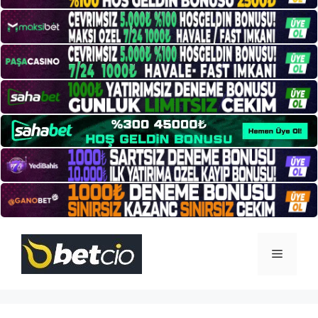
İçeriğe
atla
Menü