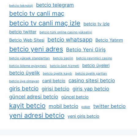
betcio telegram
betcio teknoloji
betcio tv canli maç
betcio tv canli maç izle
betcio tv izle
betcio twitter
betcio türk online casino yükselişi
betcio whatsapp
Betcio Web Sitesi
Betcio Yatırım
betcio yeni adres
Betcio Yeni Giriş
betcio yüksek standartları
betcio zeplin
betcio çevrimiçi casino
betcio üyeleri
betcio ödeme eşleşmesi
betcio özel hizmeti
betcio üyelik
betcio üyelik kaydı
betcio üyelik şartları
casino sitesi betcio
canli betcio
betcio üye olmayan
giris betcio
girisi betcio
giris yap betcio
güncel adresi betcio
güncel betcio
kayit betcio
mobil betcio
twitter betcio
poker
yeni adresi betcio
yeni giris betcio