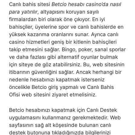
Canlı bahis sitesi
Betcio hesabı casino’da nasıl
para yatırılır
, altyapısını koruyan sayılı
firmalardan biri olarak öne çıkıyor. En iyi
bahisçiler, üyelerine spor ve canlı bahislerde en
yüksek kazanma oranlarını sunar. Ayrıca canlı
casino hizmetleri geniş bir kitlenin bahisçileri
takip etmesini sağlar. Bingo, poker, sanal sporlar
ve daha fazlası gibi alternatif oyunlar bulmak
için siteye de göz atabilirsiniz. Bu, web sitesinin
itibarının güvenliğini sağlar. Ancak herhangi bir
nedenle hesabınızı kapatmak isterseniz
öncelikle Betcio giriş yapmalı ve Canlı Bahis
Ofisi web sitesini ziyaret etmelisiniz.
Betcio hesabınızı kapatmak için Canlı Destek
uygulamasını kullanmanız gerekmektedir. Web
sayfasının sağ alt köşesinde bulunan canlı
destek butonuna tıkladığınızda bilgilerinizi