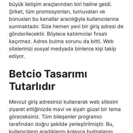
büyük iletişim araçlarından biri haline geldi.
Şirket, tüm promosyonları, turnuvaları ve
bonusları bu kanallar aracılığıyla kullanıcılarına
sunmaktadır. Size hemen yeni bir giriş adresi de
gönderilecektir. Böylece katılımcılar fırsatı
kaçırmaz. Adres bulma sorunu da bitti. Web
sitelerinizi sosyal medyada binlerce kişi takip
ediyor.
Betcio Tasarımı
Tutarlıdır
Mevcut giriş adresinizi kullanarak web sitesini
ziyaret ettiğinizde mavi ve siyah güzel bir tema
göreceksiniz. Tüm bileşenler programcı
tarafından doğru şekilde yerleştirilmiştir. Bu,
kullanıcıların aradıklarını kolayca bulmalarını