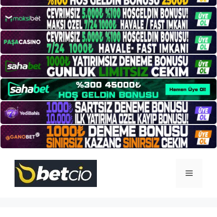
İçeriğe
atla
Menü