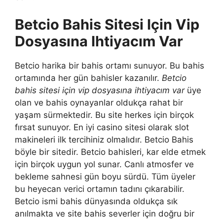
Betcio Bahis Sitesi Için Vip
Dosyasına Ihtiyacım Var
Betcio harika bir bahis ortamı sunuyor. Bu bahis
ortamında her gün bahisler kazanılır.
Betcio
bahis sitesi için vip dosyasına ihtiyacım var
üye
olan ve bahis oynayanlar oldukça rahat bir
yaşam sürmektedir. Bu site herkes için birçok
fırsat sunuyor. En iyi casino sitesi olarak slot
makineleri ilk tercihiniz olmalıdır. Betcio Bahis
böyle bir sitedir. Betcio bahisleri, kar elde etmek
için birçok uygun yol sunar. Canlı atmosfer ve
bekleme sahnesi gün boyu sürdü. Tüm üyeler
bu heyecan verici ortamın tadını çıkarabilir.
Betcio ismi bahis dünyasında oldukça sık
anılmakta ve site bahis severler için doğru bir