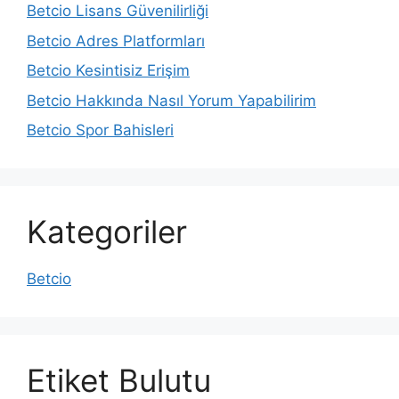
Betcio Lisans Güvenilirliği
Betcio Adres Platformları
Betcio Kesintisiz Erişim
Betcio Hakkında Nasıl Yorum Yapabilirim
Betcio Spor Bahisleri
Kategoriler
Betcio
Etiket Bulutu