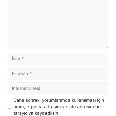
İsim
E-
posta
İnternet
sitesi
Daha sonraki yorumlarımda kullanılması için
adım, e-posta adresim ve site adresim bu
tarayıcıya kaydedilsin.