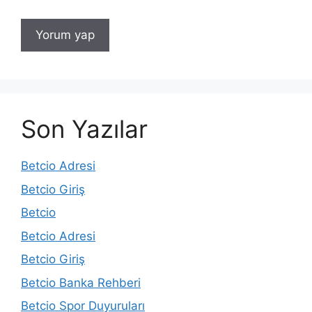
Son Yazılar
Betcio Adresi
Betcio Giriş
Betcio
Betcio Adresi
Betcio Giriş
Betcio Banka Rehberi
Betcio Spor Duyuruları