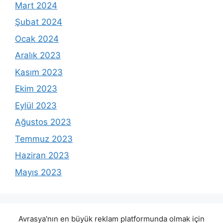
Mart 2024
Şubat 2024
Ocak 2024
Aralık 2023
Kasım 2023
Ekim 2023
Eylül 2023
Ağustos 2023
Temmuz 2023
Haziran 2023
Mayıs 2023
Avrasya'nın en büyük reklam platformunda olmak için