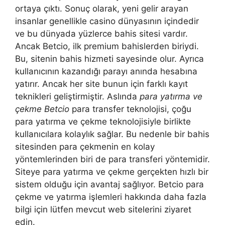
ortaya çıktı. Sonuç olarak, yeni gelir arayan
insanlar genellikle casino dünyasının içindedir
ve bu dünyada yüzlerce bahis sitesi vardır.
Ancak Betcio, ilk premium bahislerden biriydi.
Bu, sitenin bahis hizmeti sayesinde olur. Ayrıca
kullanıcının kazandığı parayı anında hesabına
yatırır. Ancak her site bunun için farklı kayıt
teknikleri geliştirmiştir. Aslında
para yatırma ve
çekme Betcio
para transfer teknolojisi, çoğu
para yatırma ve çekme teknolojisiyle birlikte
kullanıcılara kolaylık sağlar. Bu nedenle bir bahis
sitesinden para çekmenin en kolay
yöntemlerinden biri de para transferi yöntemidir.
Siteye para yatırma ve çekme gerçekten hızlı bir
sistem olduğu için avantaj sağlıyor. Betcio para
çekme ve yatırma işlemleri hakkında daha fazla
bilgi için lütfen mevcut web sitelerini ziyaret
edin.