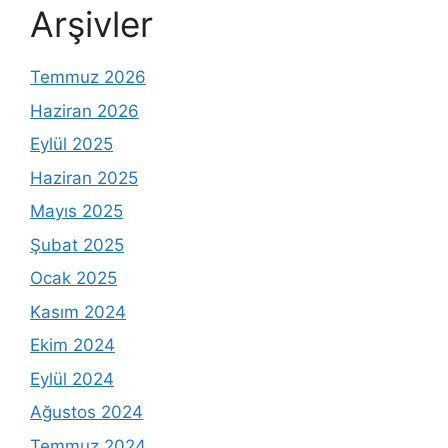
Arşivler
Temmuz 2026
Haziran 2026
Eylül 2025
Haziran 2025
Mayıs 2025
Şubat 2025
Ocak 2025
Kasım 2024
Ekim 2024
Eylül 2024
Ağustos 2024
Temmuz 2024