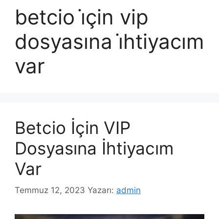
betcio i̇çin vip
dosyasına i̇htiyacım
var
Betcio İçin VIP
Dosyasına İhtiyacım
Var
Temmuz 12, 2023
Yazarı:
admin