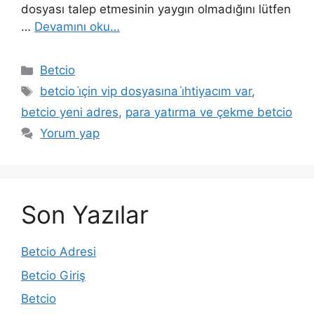
dosyası talep etmesinin yaygın olmadığını lütfen
…
Devamını oku…
Kategoriler
Betcio
Etiketler
betcio i̇çin vip dosyasına i̇htiyacım var
,
betcio yeni adres
,
para yatırma ve çekme betcio
Yorum yap
Son Yazılar
Betcio Adresi
Betcio Giriş
Betcio