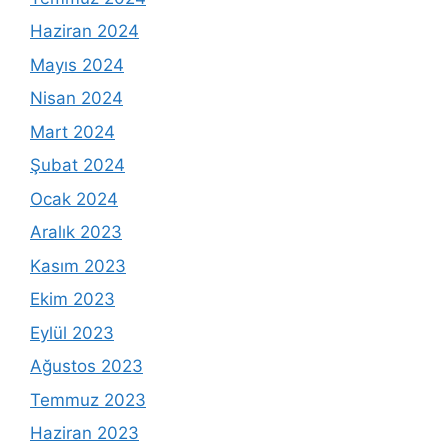
Haziran 2024
Mayıs 2024
Nisan 2024
Mart 2024
Şubat 2024
Ocak 2024
Aralık 2023
Kasım 2023
Ekim 2023
Eylül 2023
Ağustos 2023
Temmuz 2023
Haziran 2023