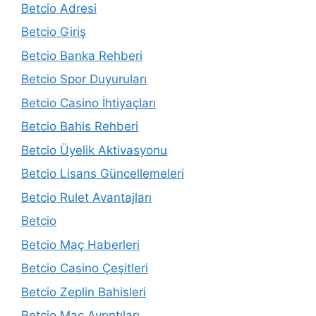
Betcio Adresi
Betcio Giriş
Betcio Banka Rehberi
Betcio Spor Duyuruları
Betcio Casino İhtiyaçları
Betcio Bahis Rehberi
Betcio Üyelik Aktivasyonu
Betcio Lisans Güncellemeleri
Betcio Rulet Avantajları
Betcio
Betcio Maç Haberleri
Betcio Casino Çeşitleri
Betcio Zeplin Bahisleri
Betcio Maç Ayrıntıları